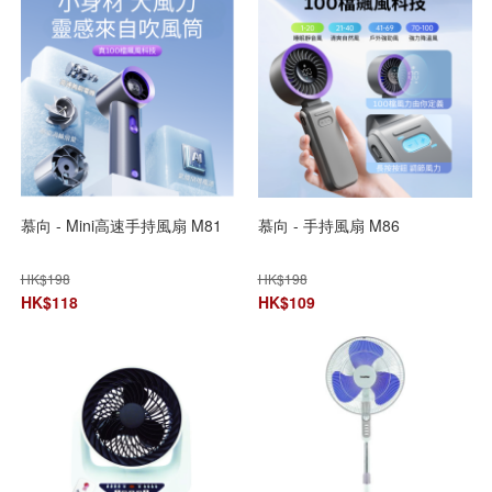
慕向 - Mini高速手持風扇 M81
慕向 - 手持風扇 M86
HK$
198
HK$
198
HK$
118
HK$
109