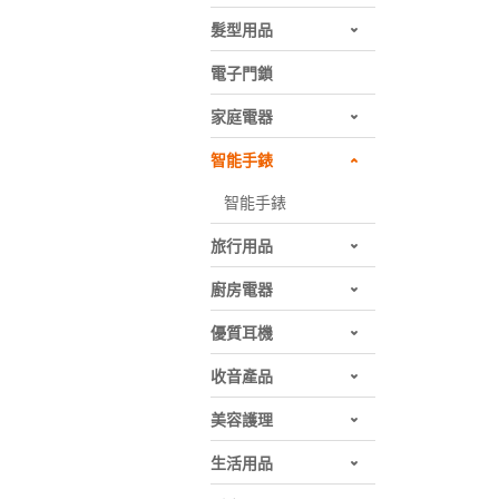
髮型用品
電子門鎖
家庭電器
智能手錶
智能手錶
旅行用品
廚房電器
優質耳機
收音產品
美容護理
生活用品