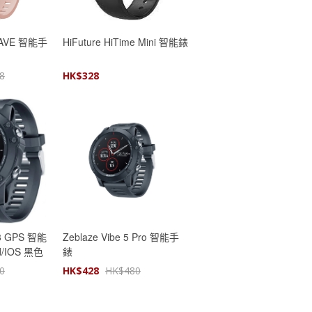
WAVE 智能手
HiFuture HiTime Mini 智能錶
8
HK$
328
 3 GPS 智能
Zeblaze Vibe 5 Pro 智能手
d/IOS 黑色
錶
0
HK$
428
HK$
480