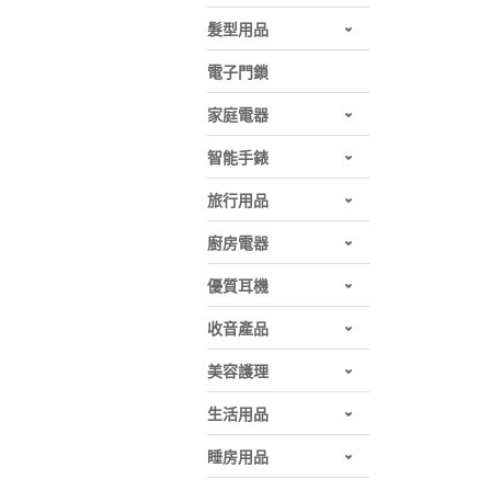
髮型用品
電子門鎖
家庭電器
智能手錶
旅行用品
廚房電器
優質耳機
收音產品
美容護理
生活用品
睡房用品