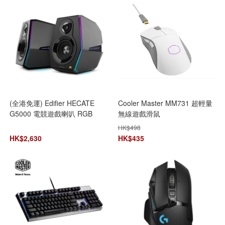
(全港免運) Edifier HECATE
Cooler Master MM731 超輕量
G5000 電競遊戲喇叭 RGB
無線遊戲滑鼠
HK$
498
HK$
2,630
HK$
435