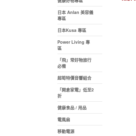
健康好物專區
日本 Anlan 美容儀
專區
日本Kusa 專區
Power Living 專
區
「飛」常好物旅行
必備
超筍特價音響組合
「開倉家電」低至2
折
健康食品 / 用品
電風扇
移動電源