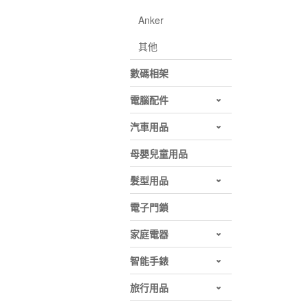
Anker
其他
數碼相架
電腦配件
汽車用品
母嬰兒童用品
髮型用品
電子門鎖
家庭電器
智能手錶
旅行用品