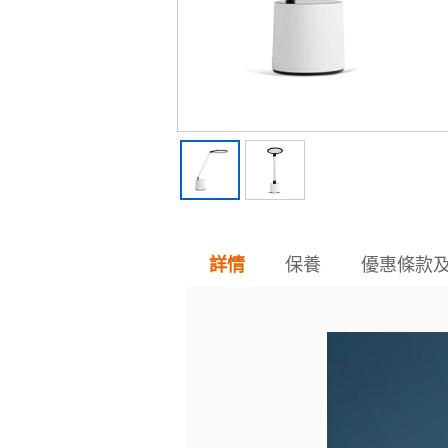
保養
優惠條款
詳情