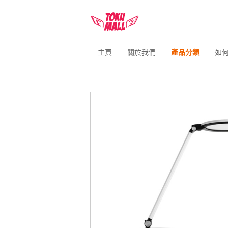
主頁
關於我們
產品分類
如