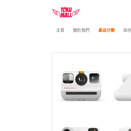
主頁
關於我們
產品分類
如