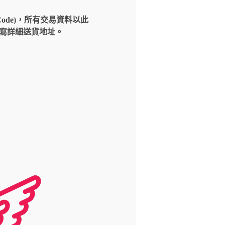
Code)，所有交易資料以此
請填寫詳細送貨地址。