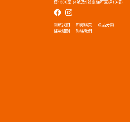
樓1306室 (4號及9號電梯可直達13樓)
關於我們
如何購買
產品分類
條款細則
聯絡我們