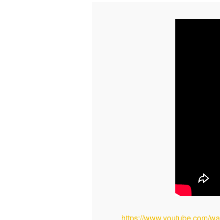
https://www.youtube.com/