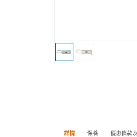
保養
優惠條款
詳情