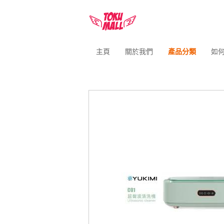
主頁
關於我們
產品分類
如