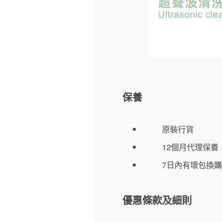
保養
原裝行貨
12個月代理保養
7日內有壞包換購
優惠條款及細則