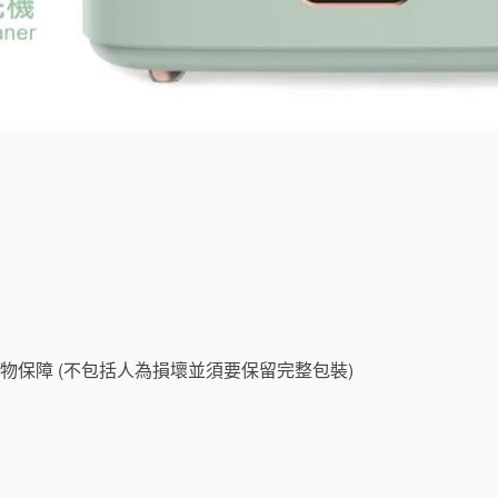
物保障 (不包括人為損壞並須要保留完整包裝)