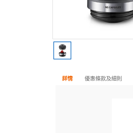
優惠條款及細則
詳情