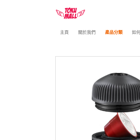
主頁
關於我們
產品分類
如