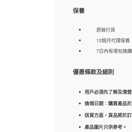
保養
原裝行貨
12個月代理保養
7日內有壞包換購
優惠條款及細則
用戶必須先了解及清楚
換領日期︰購買產品
送貨方面，貨品將於
產品圖片只供參考。