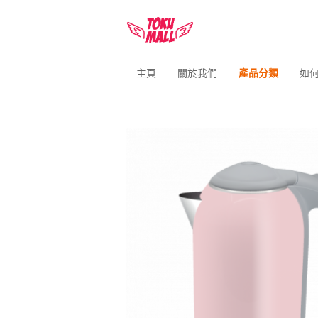
主頁
關於我們
產品分類
如