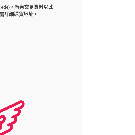
Code)，所有交易資料以此
請填寫詳細送貨地址。