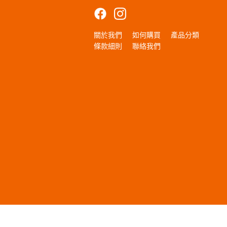
關於我們
如何購買
產品分類
條款細則
聯絡我們