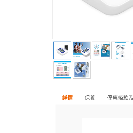
保養
優惠條款
詳情