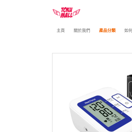
主頁
關於我們
產品分類
如