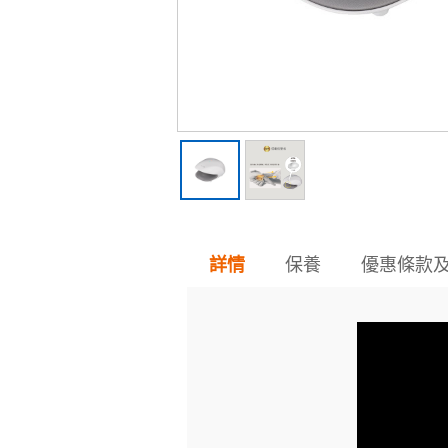
保養
優惠條款
詳情