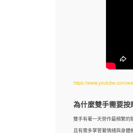
https://www.youtube.com/
為什麼雙手需要按
雙手有著一天勞作最頻繁的
且有需多掌管著情緒與身體