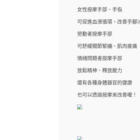
女性按摩手部、手指
可促進血液循環，改善手腳
勞動者按摩手部
可舒緩關節緊繃、肌肉痠痛
情緒問題者按摩手部
放鬆精神、釋放壓力
還有各種身體器官的健康
也可以透過按摩來改善喔！