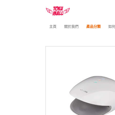
主頁
關於我們
產品分類
如