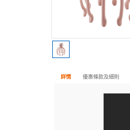
優惠條款及細則
詳情