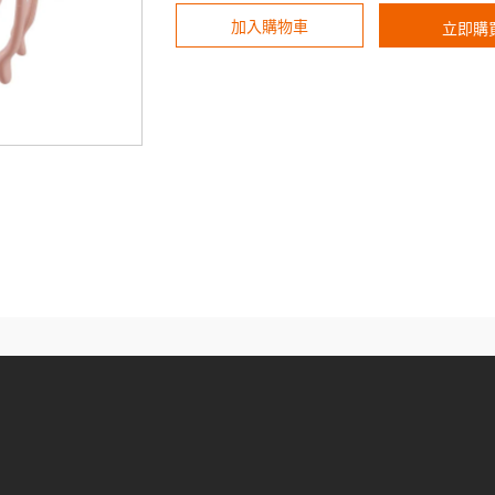
加入購物車
立即購