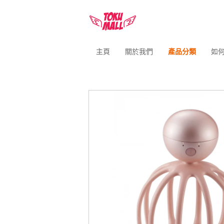
主頁
關於我們
產品分類
如