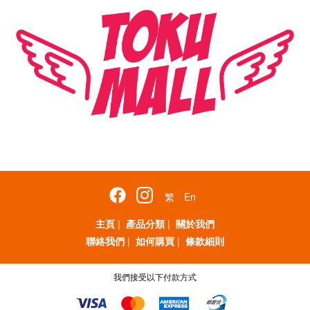
繁
En
主頁
|
產品分類
|
關於我們
聯絡我們
|
如何購買
|
條款細則
我們接受以下付款方式