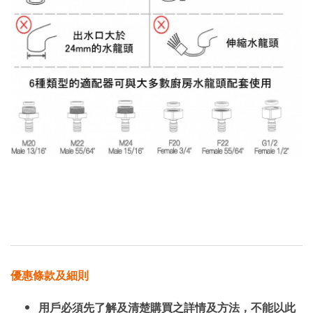
優惠條款及細則
用戶必須先了解及清楚購買之詳情及方法，不能以此