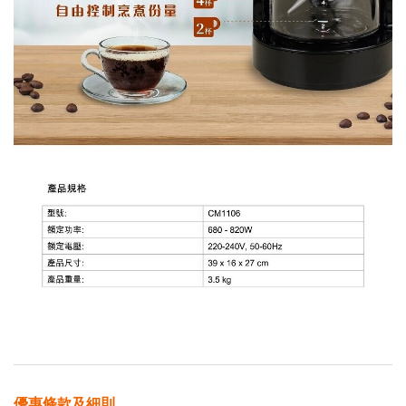
優惠條款及細則