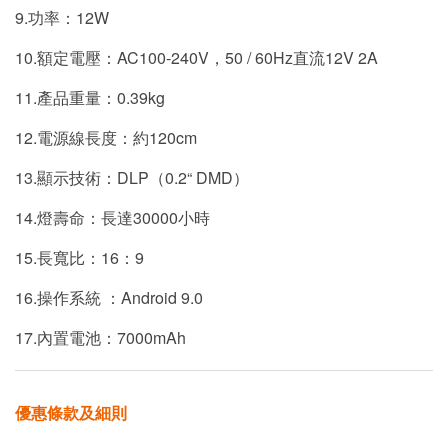
9.功率：12W
10.額定電壓：AC100-240V，50 / 60Hz直流12V 2A
11.產品重量：0.39kg
12.電源線長度：約120cm
13.顯示技術：DLP（0.2“ DMD）
14.燈壽命：長達30000小時
15.長寬比：16：9
16.操作系統 ：Android 9.0
17.內置電池：7000mAh
優惠條款及細則