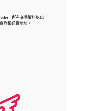
Code)，所有交易資料以此
請填寫詳細送貨地址。