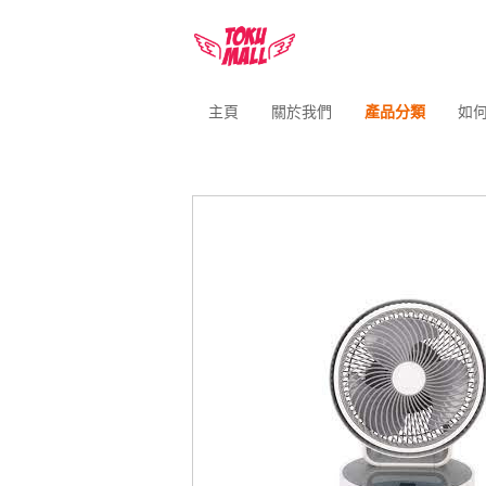
主頁
關於我們
產品分類
如