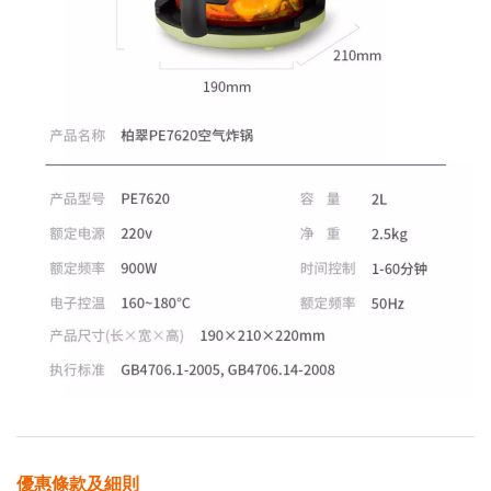
優惠條款及細則