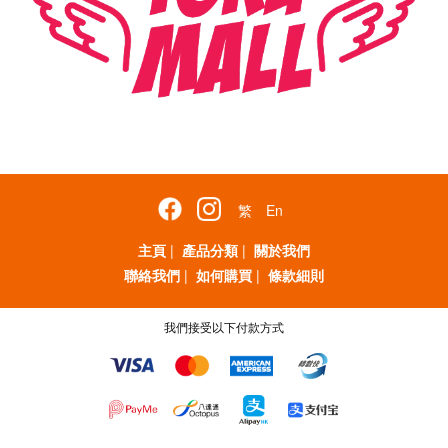
繁
En
主頁
|
產品分類
|
關於我們
聯絡我們
|
如何購買
|
條款細則
我們接受以下付款方式