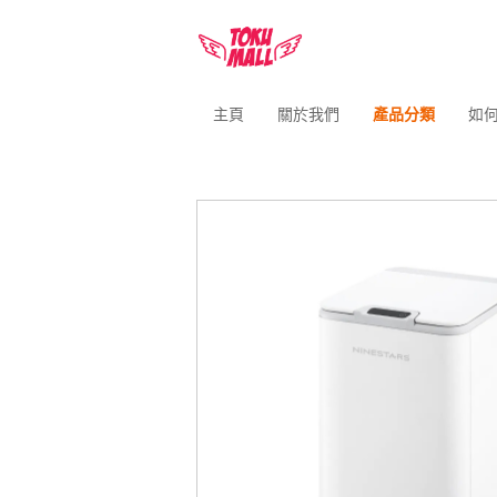
主頁
關於我們
產品分類
如