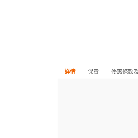
保養
優惠條款
詳情