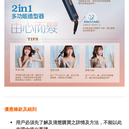
優惠條款及細則
用戶必須先了解及清楚購買之詳情及方法，不能以此