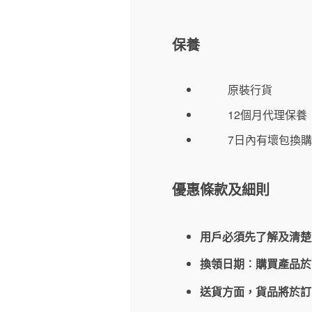
保養
原裝行貨
12個月代理保養
7日內有壞包換購
優惠條款及細則
用戶必須先了解及清楚
換領日期︰購買產品
送貨方面，貨品將於