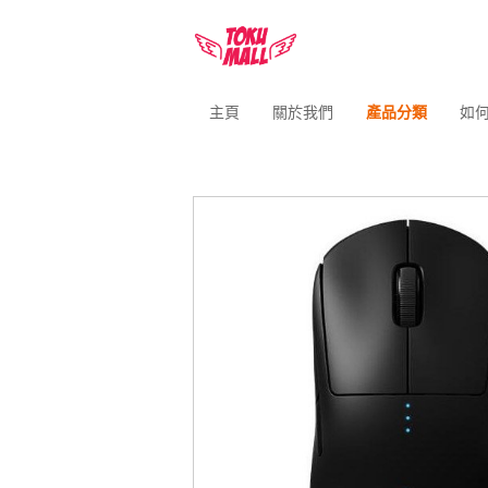
主頁
關於我們
產品分類
如