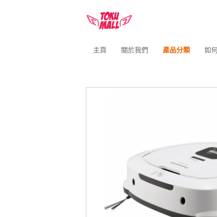
主頁
關於我們
產品分類
如