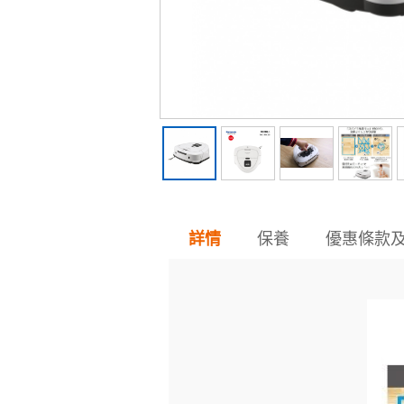
保養
優惠條款
詳情