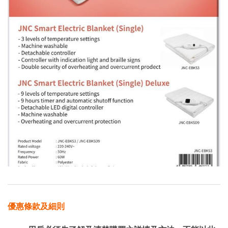
優惠條款及細則