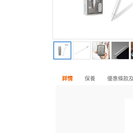
保養
優惠條款
詳情