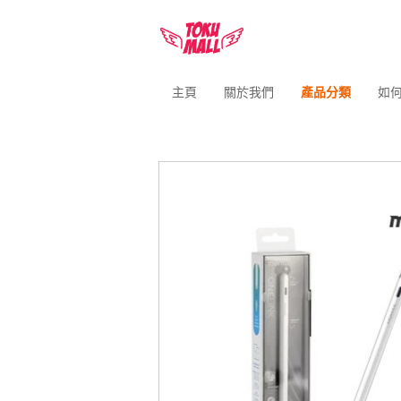
主頁
關於我們
產品分類
如