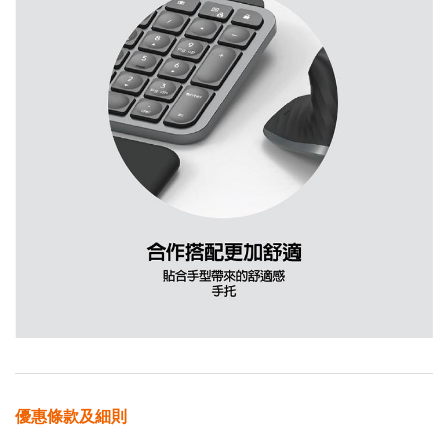
優惠條款及細則