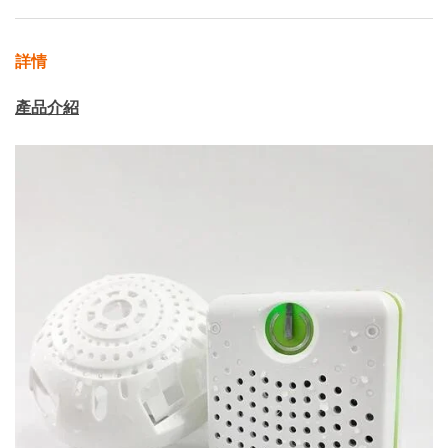
詳情
產品介紹