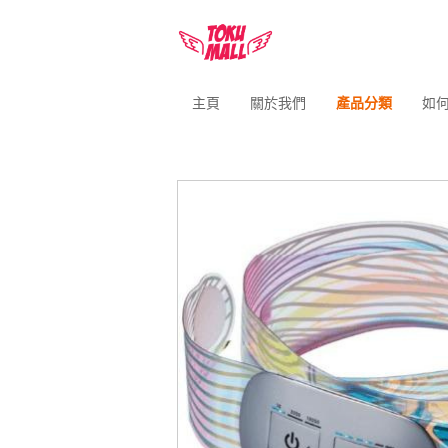
主頁
關於我們
產品分類
如