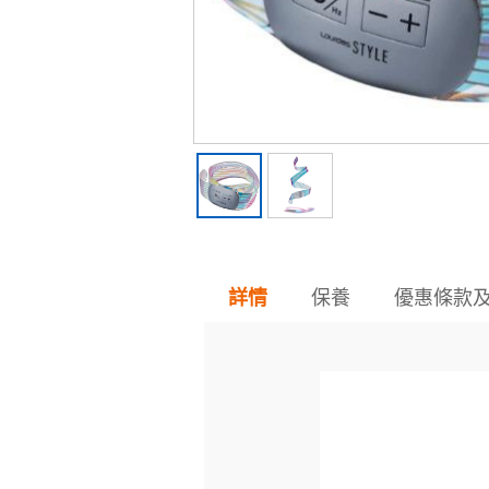
保養
優惠條款
詳情