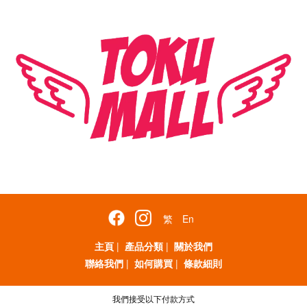
繁
En
主頁
|
產品分類
|
關於我們
聯絡我們
|
如何購買
|
條款細則
我們接受以下付款方式