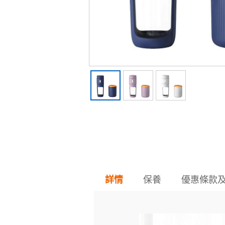
保養
優惠條款
詳情