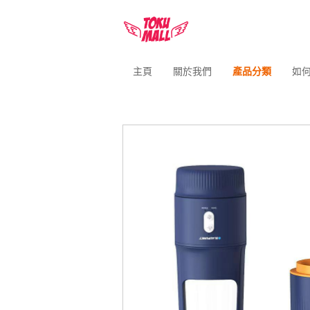
主頁
關於我們
產品分類
如