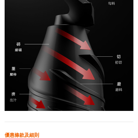
優惠條款及細則