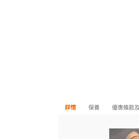
保養
優惠條款
詳情