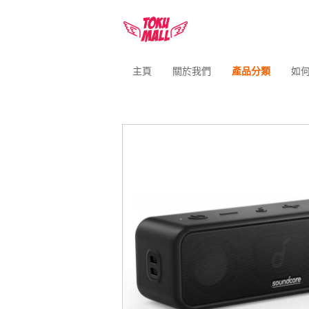
主頁
關於我們
產品分類
如