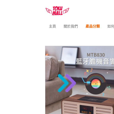
主頁
關於我們
產品分類
如