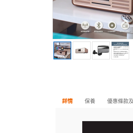
保養
優惠條款
詳情