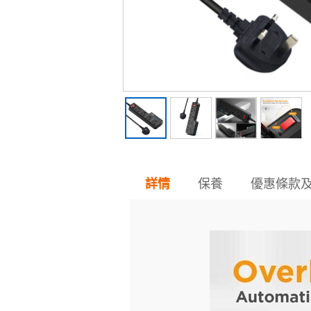
保養
優惠條款
詳情