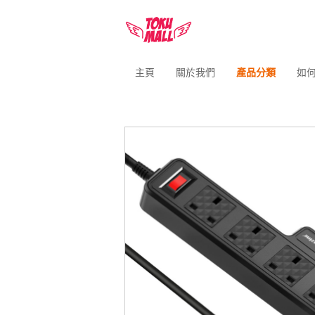
主頁
關於我們
產品分類
如