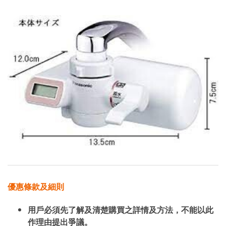
優惠條款及細則
用戶必須先了解及清楚購買之詳情及方法，不能以此
作理由提出爭議。