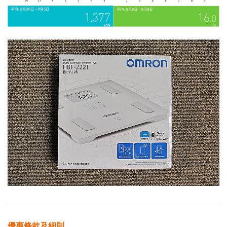
優惠條款及細則