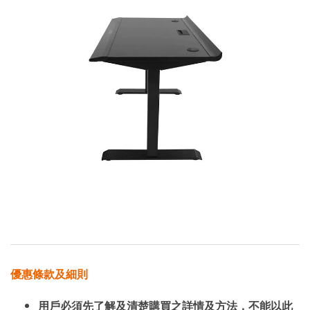
優惠條款及細則
用戶必須先了解及清楚購買之詳情及方法，不能以此