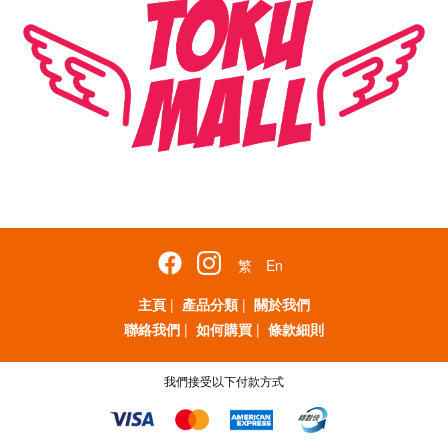
繁
En
主頁
|
產品分類
|
關於我們
聯絡我們
|
如何購買
|
條款細則
我們接受以下付款方式