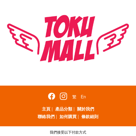
繁
En
主頁
|
產品分類
|
關於我們
聯絡我們
|
如何購買
|
條款細則
我們接受以下付款方式