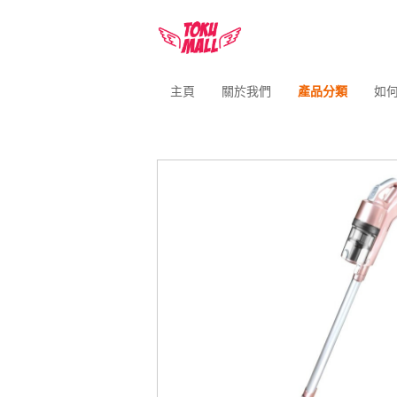
主頁
關於我們
產品分類
如