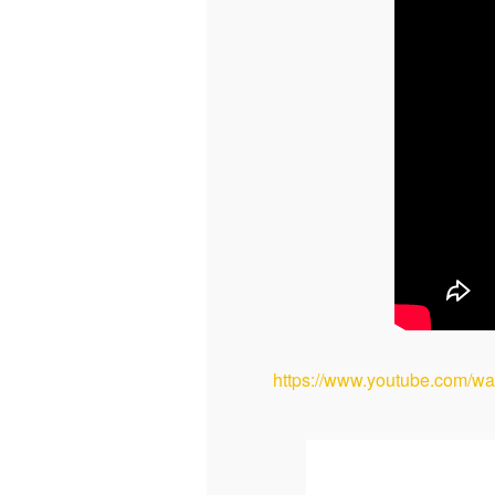
https://www.youtube.com/