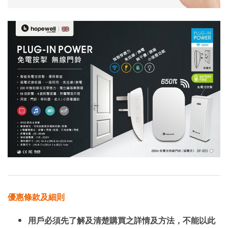
優惠條款及細則
用戶必須先了解及清楚購買之詳情及方法，不能以此