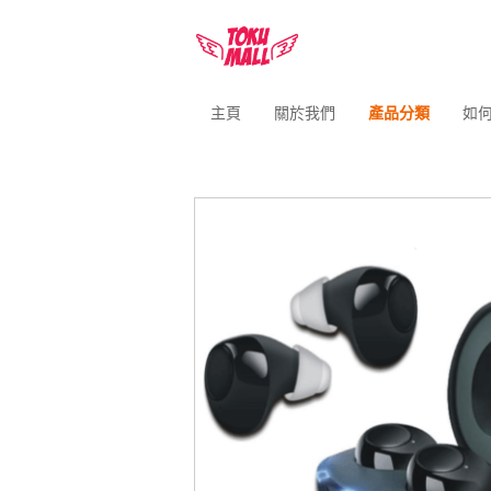
主頁
關於我們
產品分類
如