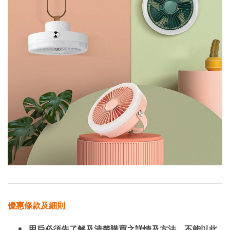
優惠條款及細則
用戶必須先了解及清楚購買之詳情及方法，不能以此