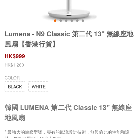
Lumena - N9 Classic 第二代 13" 無線座地
風扇【香港行貨】
HK$
999
HK$
1,280
COLOR
BLACK
WHITE
韓國 LUMENA 第二代 Classic 13" 無線座
地風扇
* 最強大的旗艦型號，專有的氣流設計技術，無與倫比的性能和設