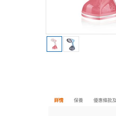
保養
優惠條款
詳情