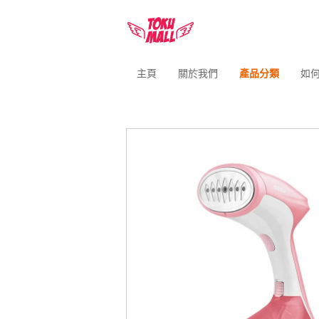
主頁
關於我們
產品分類
如