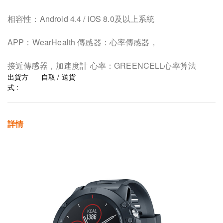
相容性：Android 4.4 / iOS 8.0及以上系統
APP：WearHealth 傳感器：心率傳感器，
接近傳感器，加速度計 心率：GREENCELL心率算法
出貨方
自取 / 送貨
式 :
詳情