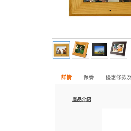
保養
優惠條款
詳情
產品介紹