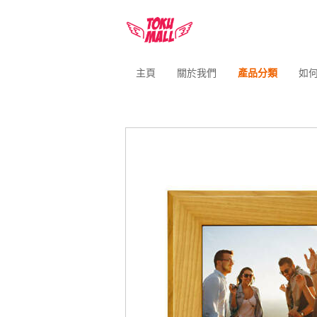
主頁
關於我們
產品分類
如