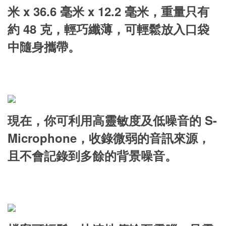
米 x 36.6 毫米 x 12.2 毫米，重量只有
約 48 克，輕巧纖薄，可輕鬆放入口袋
中隨身攜帶。
現在，你可利用高靈敏度及低噪音的 S-
Microphone，收錄微弱的音訊來源，
且不會記錄到多餘的背景噪音。