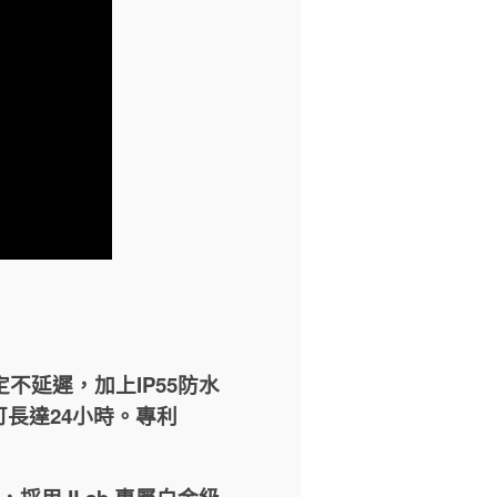
穩定不延遲，加上IP55防水
長達24小時。專利