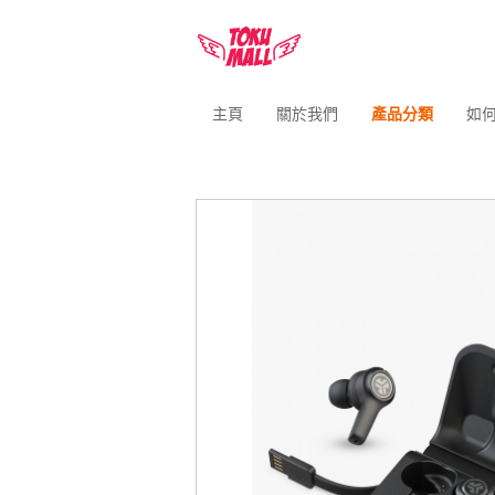
主頁
關於我們
產品分類
如