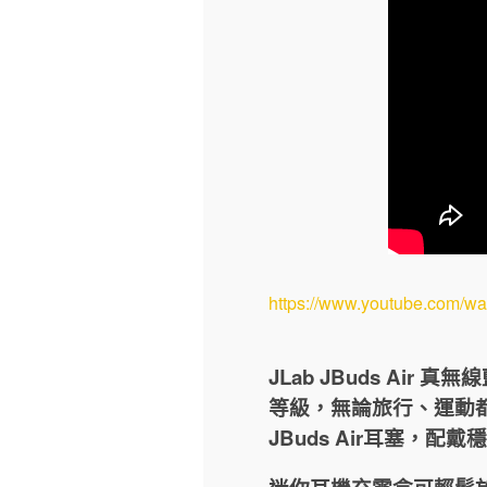
https://www.youtube.com/w
JLab JBuds Ai
等級，無論旅行、運動
JBuds Air耳塞，配